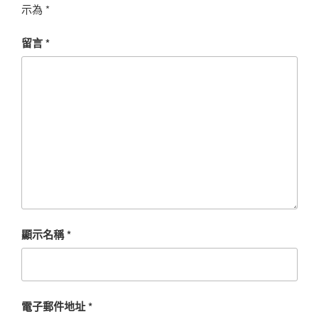
示為
*
留言
*
顯示名稱
*
電子郵件地址
*