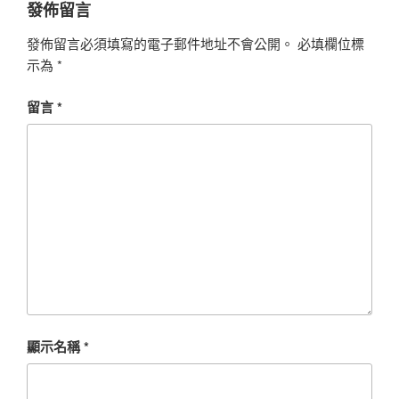
發佈留言
發佈留言必須填寫的電子郵件地址不會公開。
必填欄位標
示為
*
留言
*
顯示名稱
*