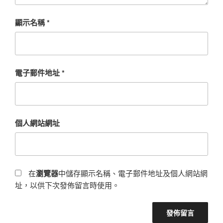
顯示名稱
*
電子郵件地址
*
個人網站網址
在
瀏覽器
中儲存顯示名稱、電子郵件地址及個人網站網
址，以供下次發佈留言時使用。