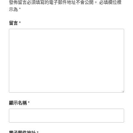
發佈留言必須填寫的電子郵件地址不會公開。
必填欄位標
示為
*
留言
*
顯示名稱
*
電子郵件地址
*