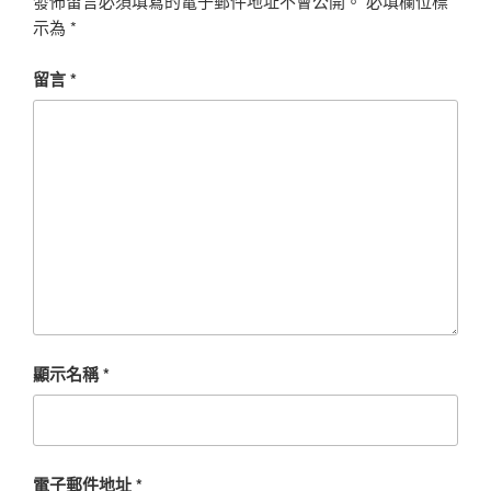
發佈留言必須填寫的電子郵件地址不會公開。
必填欄位標
示為
*
留言
*
顯示名稱
*
電子郵件地址
*