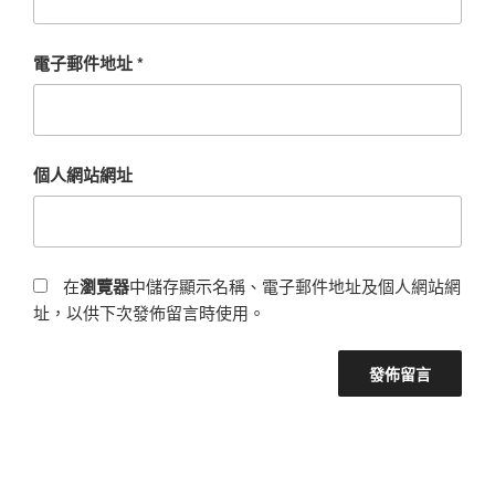
電子郵件地址
*
個人網站網址
在
瀏覽器
中儲存顯示名稱、電子郵件地址及個人網站網
址，以供下次發佈留言時使用。
文