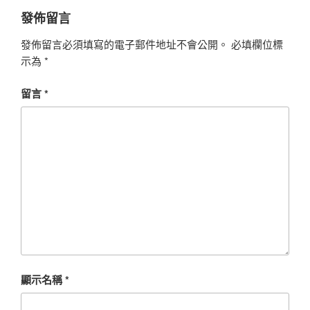
發佈留言
發佈留言必須填寫的電子郵件地址不會公開。
必填欄位標
示為
*
留言
*
顯示名稱
*