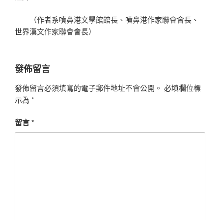
（作者系噴鼻港文學館館長、噴鼻港作家聯會會長、
世界漢文作家聯會會長）
發佈留言
發佈留言必須填寫的電子郵件地址不會公開。
必填欄位標
示為
*
留言
*