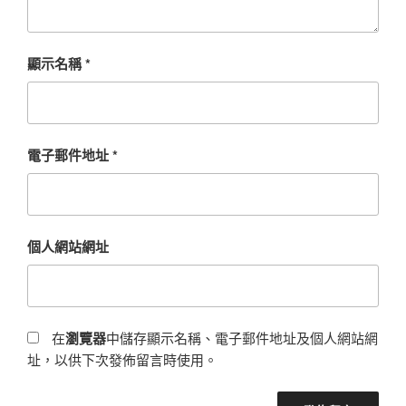
顯示名稱
*
電子郵件地址
*
個人網站網址
在
瀏覽器
中儲存顯示名稱、電子郵件地址及個人網站網
址，以供下次發佈留言時使用。