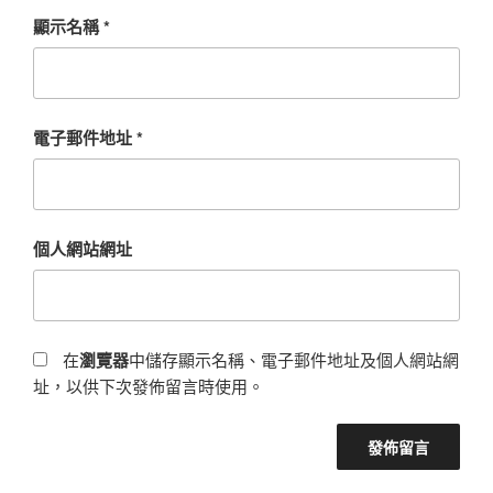
顯示名稱
*
電子郵件地址
*
個人網站網址
在
瀏覽器
中儲存顯示名稱、電子郵件地址及個人網站網
址，以供下次發佈留言時使用。