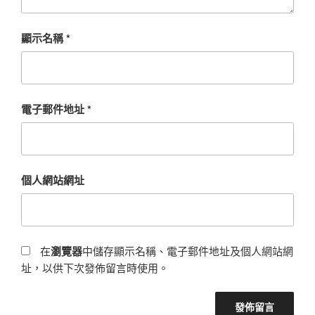
顯示名稱
*
電子郵件地址
*
個人網站網址
在
瀏覽器
中儲存顯示名稱、電子郵件地址及個人網站網
址，以供下次發佈留言時使用。