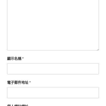
顯示名稱
*
電子郵件地址
*