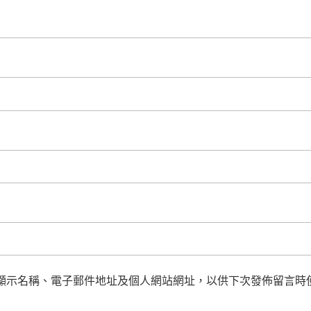
顯示名稱、電子郵件地址及個人網站網址，以供下次發佈留言時