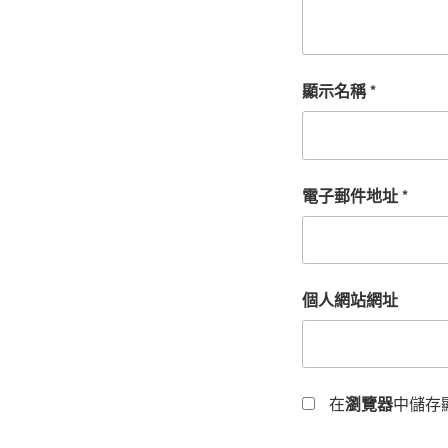
顯示名稱
*
電子郵件地址
*
個人網站網址
在
瀏覽器
中儲存