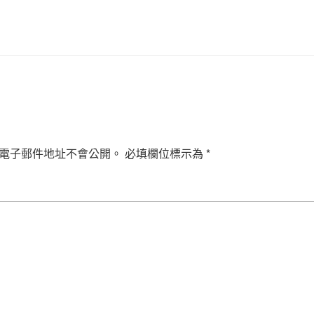
電子郵件地址不會公開。
必填欄位標示為
*