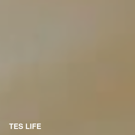
TES LIFE