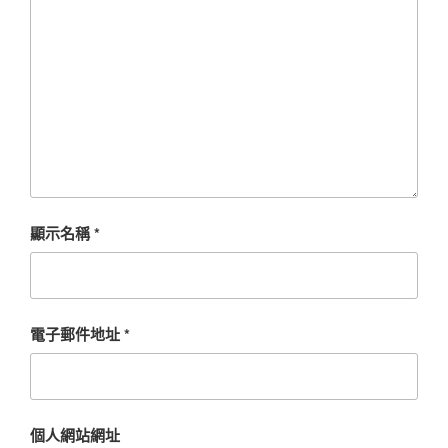
顯示名稱
*
電子郵件地址
*
個人網站網址