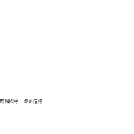
無錫國專，即是這樣