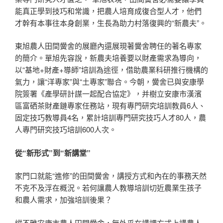
能真正學到技巧和常識，把農人培育成復合型人才，他們
才幹有本事往本身創業，生長為助力村落復興的“新農夫”。
東旭農人田間黌舍的展廳內還展現著黌舍聘任的著名專家
的簡介。單旭先容說，新農夫培養要以財產需求為導向，
以“基地+財產+導師”培訓為途徑，借助農業科研推行機構的
氣力，讓“洋專家”與“土專家”聯合。今朝，黌舍已與安康學
院簽署《產學研計謀一起配合協定》，并樹立安康市漢濱
區富硒茶財產鏈專家任務站，現有專門研究培訓教員6人、
固定技巧教導員4名，累計培訓專門研究技巧人才80人，農
人專門研究技巧培訓600人次。
從“新形式”到“新講堂”
家門口就能“進修”的田間黌舍，講授方式和內在的事務天然
不克不及浮在概況。若何讓農人教導培訓切近農業生孩子
和農人需求，加強培訓後果？
縱不雅安康市農人田間黌舍，無外乎在講課方式上講農人