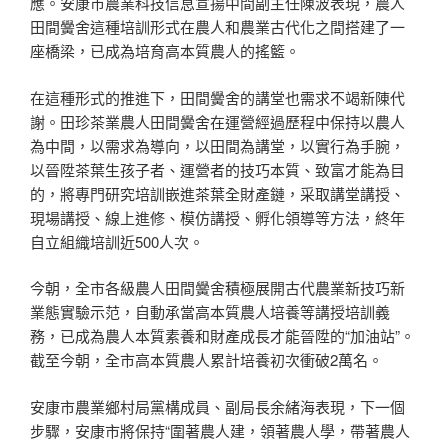
應。安康市農業科技信息宣揚中間副主任陳波表現，農人
田間黌舍這種培訓形式在農人和農業古代化之間搭建了一
座橋梁，已成為培育高本質農人的搖籃。
在這種形式的推進下，田間黌舍的講堂也需求不竭新陳代
謝。田珍茶業農人田間黌舍在運營經過歷程中保持以農人
為中間，以需求為導向，以田間為講堂，以實行為手腕，
以晉陞茶葉生孩子者、運營者的技巧本質、致富才能為目
的，將專門研究培訓嵌進茶葉全財產鏈，采取講堂講授、
現場講授、線上進修、模仿講授、孵化領導等方法，終年
自立組織培訓近500人次。
今朝，全市各級農人田間黌舍積極展開古代農業新技巧新
業態實驗示范，自動承當高本質農人培養等講授培訓義
務，已成為農人本質素養和財產成長才能晉陞的“加油站”。
截至今朝，全市高本質農人累計培養初次衝破2萬名。
安康市農業鄉村局黨構成員、副局長余緒海表現，下一個
步驟，安康市將保持“圍著農人建，領著農人學，帶著農人