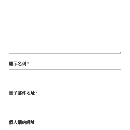
顯示名稱
*
電子郵件地址
*
個人網站網址