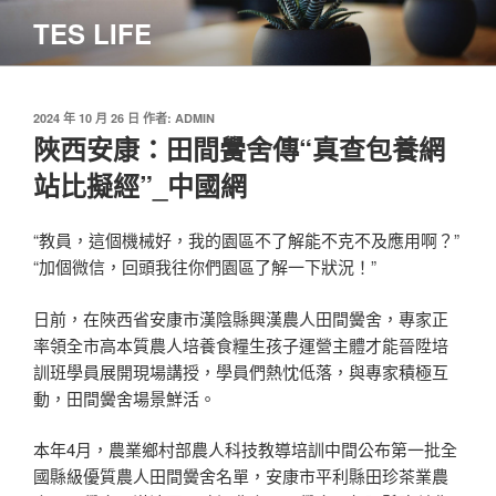
跳
TES LIFE
至
主
要
內
發
2024 年 10 月 26 日
作者:
ADMIN
佈
陜西安康：田間黌舍傳“真查包養網
容
於
站比擬經”_中國網
“教員，這個機械好，我的園區不了解能不克不及應用啊？”
“加個微信，回頭我往你們園區了解一下狀況！”
日前，在陜西省安康市漢陰縣興漢農人田間黌舍，專家正
率領全市高本質農人培養食糧生孩子運營主體才能晉陞培
訓班學員展開現場講授，學員們熱忱低落，與專家積極互
動，田間黌舍場景鮮活。
本年4月，農業鄉村部農人科技教導培訓中間公布第一批全
國縣級優質農人田間黌舍名單，安康市平利縣田珍茶業農