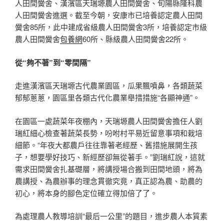
人田間黌舍、漢濱區天瑞塬農人田間黌舍、旬陽縣隆科農
人田間黌舍進選。截至今朝，安康市已培養認定農人田間
黌舍85所，此中建成省級農人田間黌舍3所，培養認定市級
農人田間黌舍
包養網
60所、縣級農人田間黌舍22所。
從“夠不著”到“零間隔”
走進漢濱區天瑞塬古代農業園區，瓜果飄噴鼻，各類蔬菜
郁郁蔥蔥，園區里各類古代化農業舉措措施“各顯神通”。
在園區一處蔬菜年夜棚內，天瑞塬農人田間黌舍擔任人劉
瑞紅細心檢查著蔬菜長勢，吩咐村平易近留意事項和栽培
細節。“年夜大都農戶往往靠著老經歷、舊措施展開生孩
子，想要學好技巧、新經歷卻無從著手。”劉瑞紅說，這就
需求田間黌舍扎基礎層，將講授場合搬到田間地頭，將為
農講授、為農辦事的理念貫徹究竟，真正認為農、助農的
初心，將本身的腳色定位確立得加倍了了。
為處理農人教導培訓“最后一公里”的題目，進步農人本質素