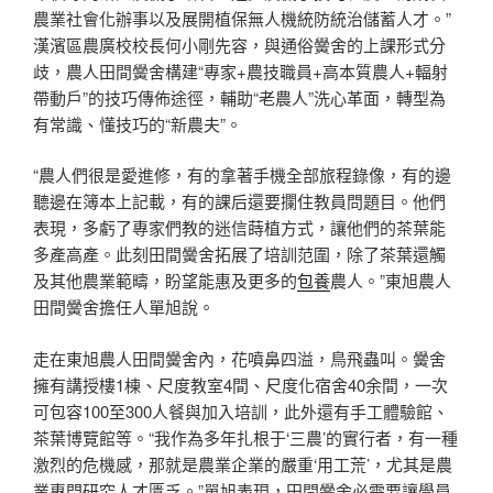
農業社會化辦事以及展開植保無人機統防統治儲蓄人才。”
漢濱區農廣校校長何小剛先容，與通俗黌舍的上課形式分
歧，農人田間黌舍構建“專家+農技職員+高本質農人+輻射
帶動戶”的技巧傳佈途徑，輔助“老農人”洗心革面，轉型為
有常識、懂技巧的“新農夫”。
“農人們很是愛進修，有的拿著手機全部旅程錄像，有的邊
聽邊在簿本上記載，有的課后還要攔住教員問題目。他們
表現，多虧了專家們教的迷信蒔植方式，讓他們的茶葉能
多產高產。此刻田間黌舍拓展了培訓范圍，除了茶葉還觸
及其他農業範疇，盼望能惠及更多的
包養
農人。”東旭農人
田間黌舍擔任人單旭說。
走在東旭農人田間黌舍內，花噴鼻四溢，鳥飛蟲叫。黌舍
擁有講授樓1棟、尺度教室4間、尺度化宿舍40余間，一次
可包容100至300人餐與加入培訓，此外還有手工體驗館、
茶葉博覽館等。“我作為多年扎根于‘三農’的實行者，有一種
激烈的危機感，那就是農業企業的嚴重‘用工荒’，尤其是農
業專門研究人才匱乏。”單旭表現，田間黌舍必需要讓學員