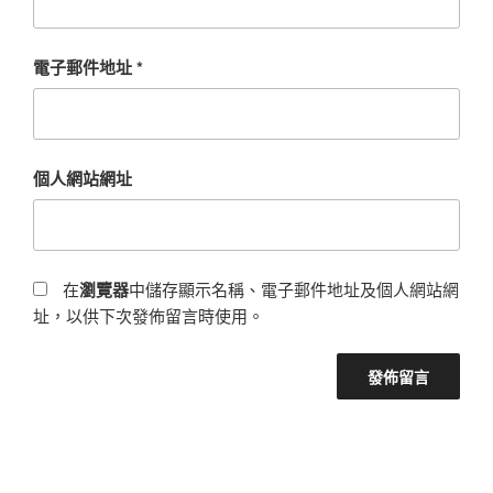
電子郵件地址
*
個人網站網址
在
瀏覽器
中儲存顯示名稱、電子郵件地址及個人網站網
址，以供下次發佈留言時使用。