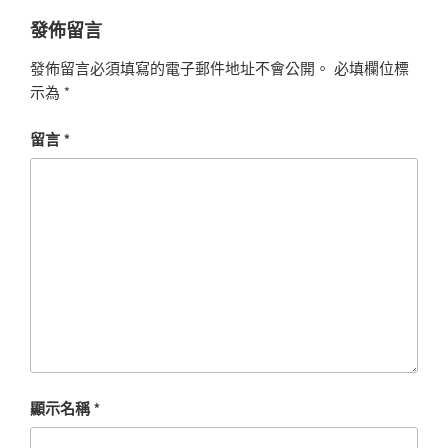
發佈留言
發佈留言必須填寫的電子郵件地址不會公開。
必填欄位標
示為
*
留言
*
顯示名稱
*