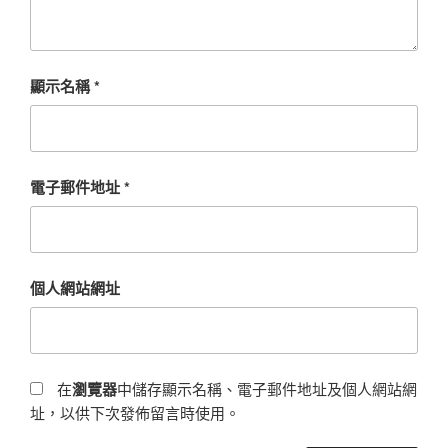
顯示名稱
*
電子郵件地址
*
個人網站網址
在
瀏覽器
中儲存顯示名稱、電子郵件地址及個人網站網
址，以供下次發佈留言時使用。