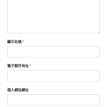
顯示名稱
*
電子郵件地址
*
個人網站網址