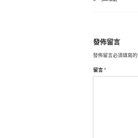
籤
發佈留言
發佈留言必須填寫的
留言
*