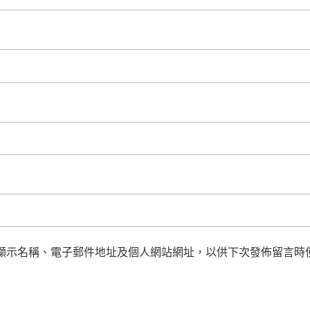
顯示名稱、電子郵件地址及個人網站網址，以供下次發佈留言時