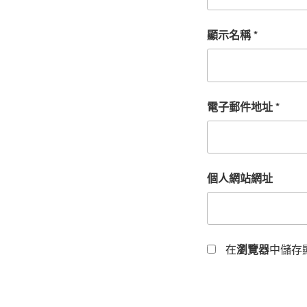
顯示名稱
*
電子郵件地址
*
個人網站網址
在
瀏覽器
中儲存