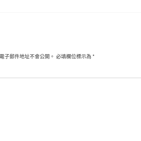
電子郵件地址不會公開。
必填欄位標示為
*