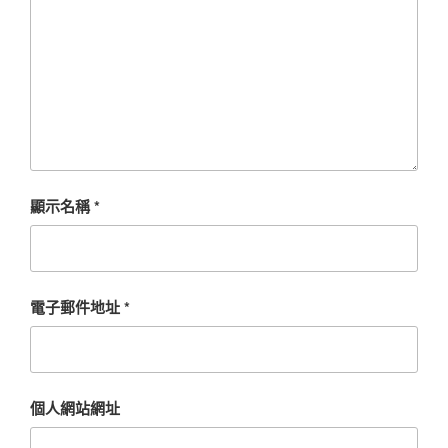
顯示名稱
*
電子郵件地址
*
個人網站網址