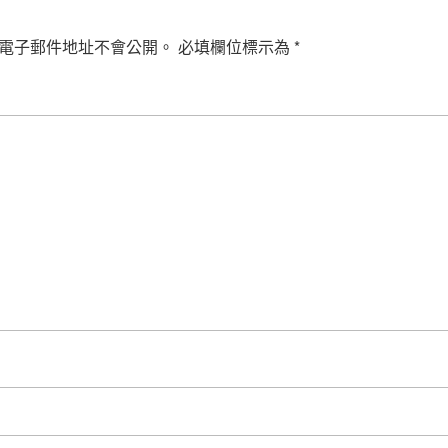
電子郵件地址不會公開。
必填欄位標示為
*