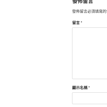
發佈留言
發佈留言必須填寫的
留言
*
顯示名稱
*