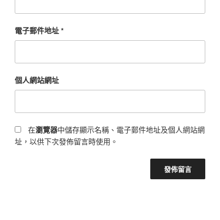
電子郵件地址
*
個人網站網址
在
瀏覽器
中儲存顯示名稱、電子郵件地址及個人網站網
址，以供下次發佈留言時使用。