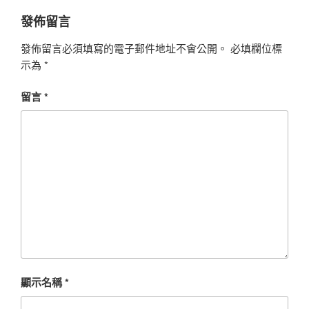
發佈留言
發佈留言必須填寫的電子郵件地址不會公開。
必填欄位標
示為
*
留言
*
顯示名稱
*