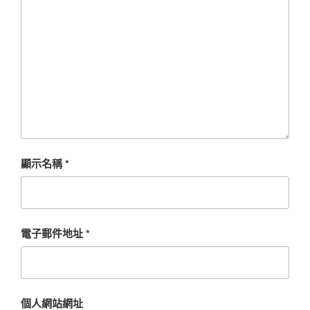
顯示名稱
*
電子郵件地址
*
個人網站網址