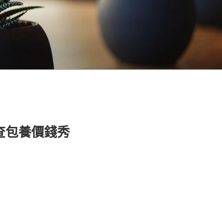
查包養價錢秀