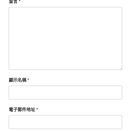
留言
*
顯示名稱
*
電子郵件地址
*