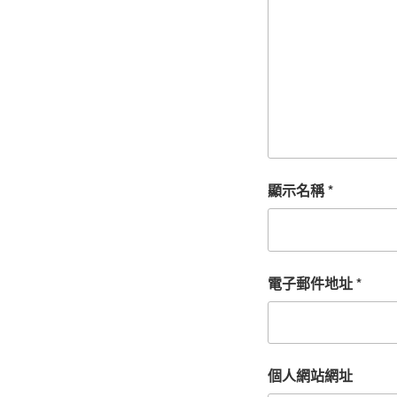
顯示名稱
*
電子郵件地址
*
個人網站網址