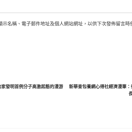
顯示名稱、電子郵件地址及個人網站網址，以供下次發佈留言時
信家發明首例分子高激起態的漫游
新華查包養網心得社經濟漫筆：