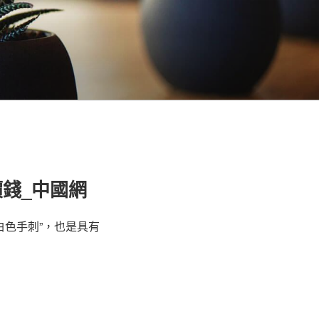
錢_中國網
白色手刺”，也是具有