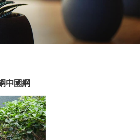
養網中國網