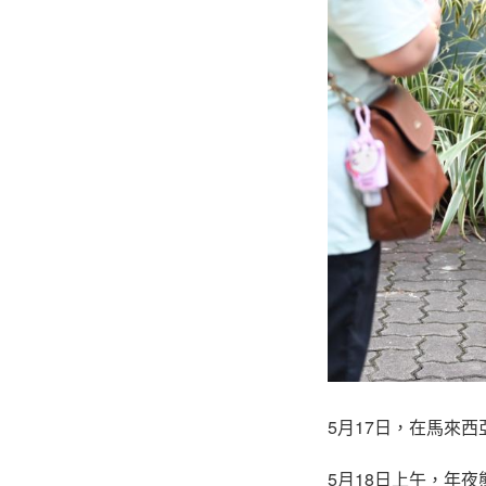
5月17日，在馬來
5月18日上午，年夜