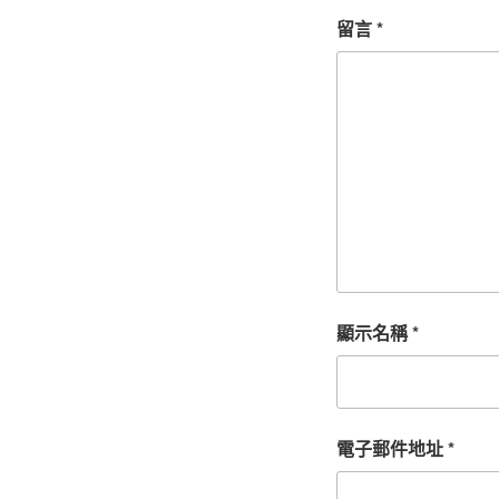
留言
*
顯示名稱
*
電子郵件地址
*