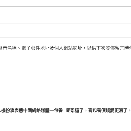
顯示名稱、電子郵件地址及個人網站網址，以供下次發佈留言時
人機扮演表態中國網絡媒體一包養
距離遠了，喜包養價錢愛更濃了，