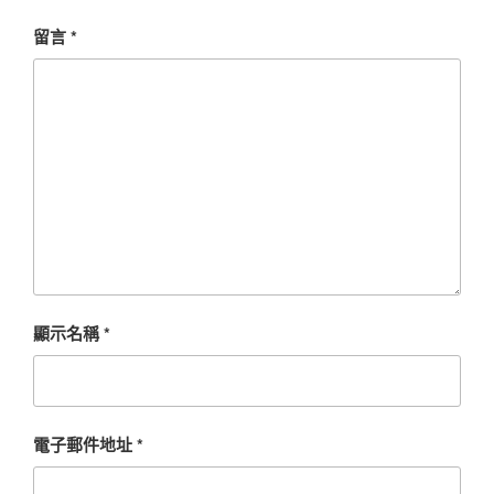
留言
*
顯示名稱
*
電子郵件地址
*