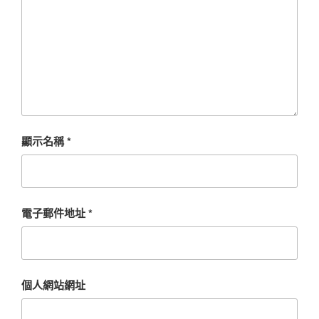
顯示名稱
*
電子郵件地址
*
個人網站網址