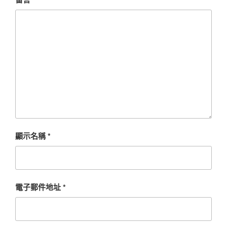
顯示名稱
*
電子郵件地址
*