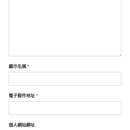
顯示名稱
*
電子郵件地址
*
個人網站網址