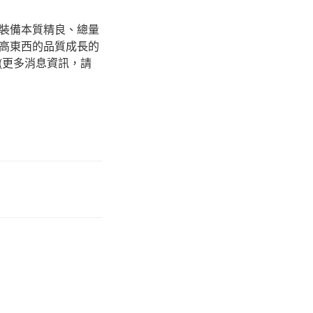
裝備本質精良、總量
高東西的品質成長的
(更多消息資訊，請