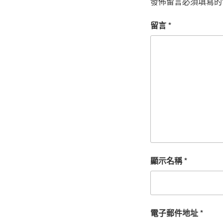
發佈留言必須填寫的
留言
*
顯示名稱
*
電子郵件地址
*