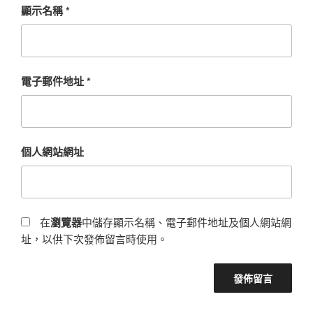
顯示名稱
*
電子郵件地址
*
個人網站網址
在
瀏覽器
中儲存顯示名稱、電子郵件地址及個人網站網
址，以供下次發佈留言時使用。