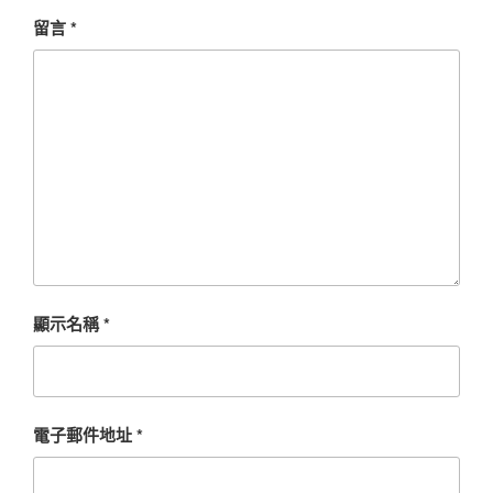
留言
*
顯示名稱
*
電子郵件地址
*