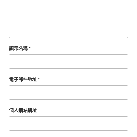
顯示名稱
*
電子郵件地址
*
個人網站網址