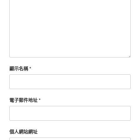
顯示名稱
*
電子郵件地址
*
個人網站網址