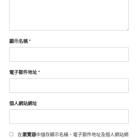
顯示名稱
*
電子郵件地址
*
個人網站網址
在
瀏覽器
中儲存顯示名稱、電子郵件地址及個人網站網