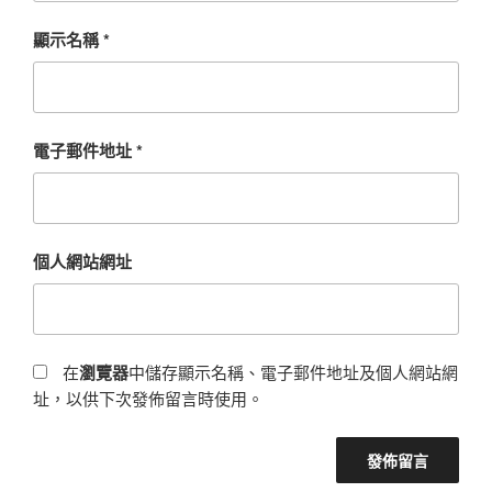
顯示名稱
*
電子郵件地址
*
個人網站網址
在
瀏覽器
中儲存顯示名稱、電子郵件地址及個人網站網
址，以供下次發佈留言時使用。