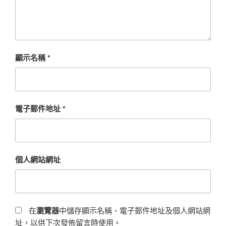
顯示名稱
*
電子郵件地址
*
個人網站網址
在
瀏覽器
中儲存顯示名稱、電子郵件地址及個人網站網
址，以供下次發佈留言時使用。