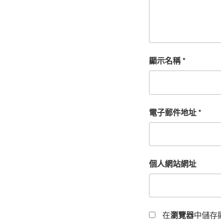
顯示名稱
*
電子郵件地址
*
個人網站網址
在
瀏覽器
中儲存