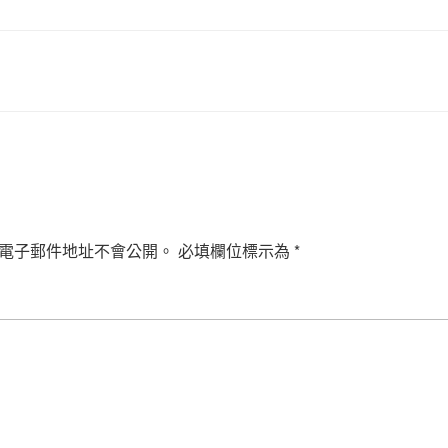
電子郵件地址不會公開。
必填欄位標示為
*