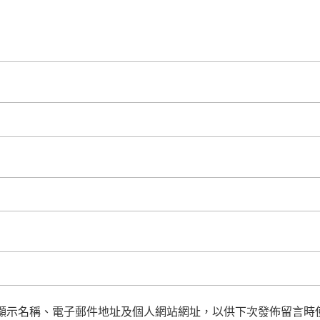
顯示名稱、電子郵件地址及個人網站網址，以供下次發佈留言時